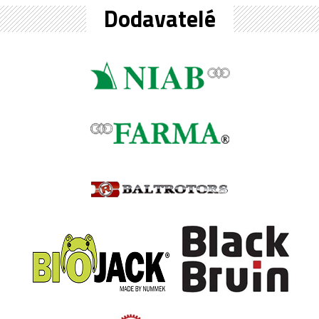
Dodavatelé