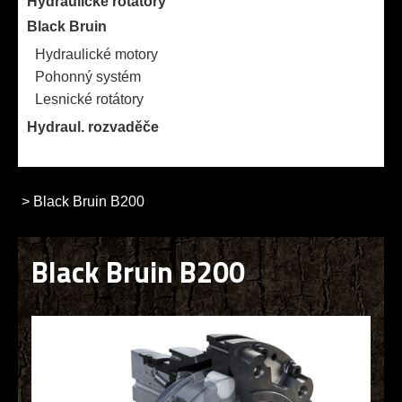
Hydraulické rotátory
Black Bruin
Hydraulické motory
Pohonný systém
Lesnické rotátory
Hydraul. rozvaděče
>
Black Bruin B200
Black Bruin B200