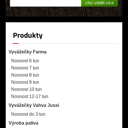
chci vědět více
Produkty
Vyvážečky Farma
Nosnost 6 tun
Nosnost 7 tun
Nosnost 8 tun
Nosnost 9 tun
Nosnost 10 tun
Nosnost 12-17 tun
Vyvážečky Vahva Jussi
Nosnost do 3 tun
Výroba paliva