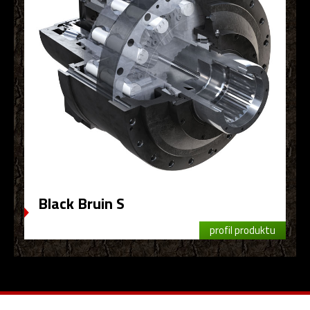
Black Bruin S
profil produktu