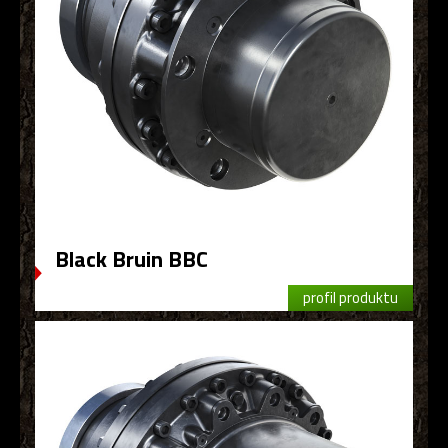
Black Bruin BBC
profil produktu