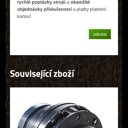
rychlé poptávky strojů
a
okamžité
objednávky příslušenství
a platby platební
kartou!
Související zboží