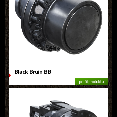
Black Bruin BB
profil produktu