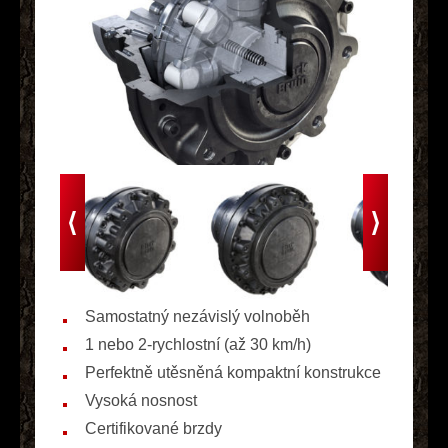
Samostatný nezávislý volnoběh
1 nebo 2-rychlostní (až 30 km/h)
Perfektně utěsněná kompaktní konstrukce
Vysoká nosnost
Certifikované brzdy