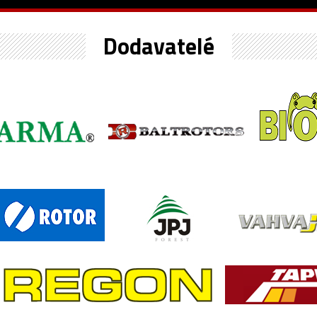
Dodavatelé