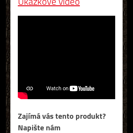
Ukázkové video
Zajímá vás tento produkt?
Napište nám