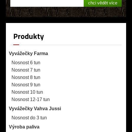
chci vědět více
Produkty
Vyvážečky Farma
Nosnost 6 tun
Nosnost 7 tun
Nosnost 8 tun
Nosnost 9 tun
Nosnost 10 tun
Nosnost 12-17 tun
Vyvážečky Vahva Jussi
Nosnost do 3 tun
Výroba paliva