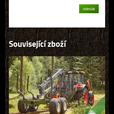
Související zboží