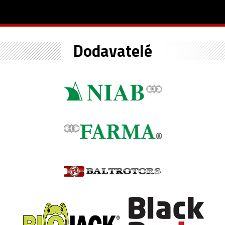
Dodavatelé