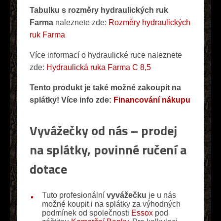
Tabulku s rozměry hydraulických ruk
Farma
naleznete zde:
Rozměry hydraulických
ruk Farma
Více informací o hydraulické ruce naleznete
zde:
Hydraulická ruka Farma C 8,5
Tento produkt je také možné zakoupit na
splátky! Více info zde:
Financování nákupu
Vyvážečky od nás – prodej
na splátky, povinné ručení a
dotace
Tuto profesionální
vyvážečku
je u nás
možné koupit i na splátky za výhodných
podmínek od společnosti
Essox
pod