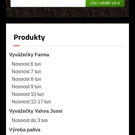
chci vědět více
Produkty
Vyvážečky Farma
Nosnost 6 tun
Nosnost 7 tun
Nosnost 8 tun
Nosnost 9 tun
Nosnost 10 tun
Nosnost 12-17 tun
Vyvážečky Vahva Jussi
Nosnost do 3 tun
Výroba paliva