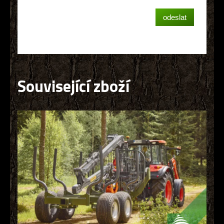
Související zboží