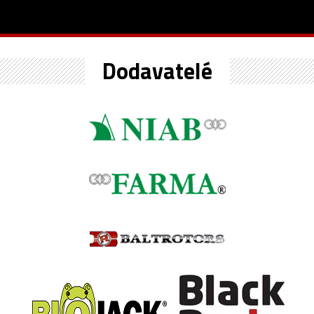
Dodavatelé