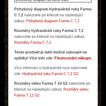
Pohybový diagram hydraulické ruky Farma
C 7,2
naleznete po kliknutí na následující
odkaz:
Pohybový diagram Farma C 7,2
Rozměry hydraulické ruky Farma C 7,2
naleznete po kliknutí na následující odkaz:
Rozměry Farma C 7,2
Tento produkt je také možné zakoupit na
splátky! Více info zde:
Financování nákupu
Více informací o hydraulické ruce naleznete
zde:
Hydraulická ruka Farma C 7,2 G2
Rozměry vleku Farma T 10 G2
naleznete po
kliknutí na následující odkaz:
Rozměry vleku
Farma T 12 G2