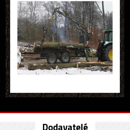
Dodavatelé