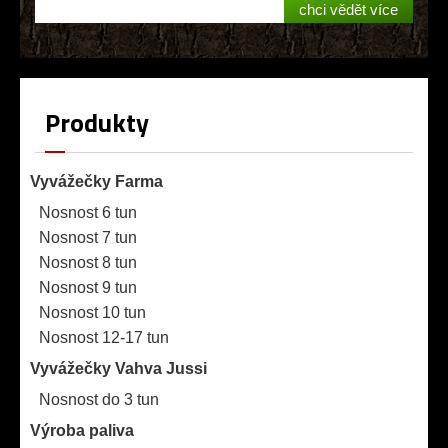
chci vědět více
Produkty
Vyvážečky Farma
Nosnost 6 tun
Nosnost 7 tun
Nosnost 8 tun
Nosnost 9 tun
Nosnost 10 tun
Nosnost 12-17 tun
Vyvážečky Vahva Jussi
Nosnost do 3 tun
Výroba paliva