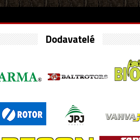
Dodavatelé