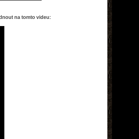
dnout na tomto videu: