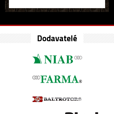
Dodavatelé