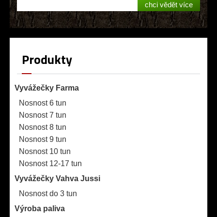
chci vědět více
Produkty
Vyvážečky Farma
Nosnost 6 tun
Nosnost 7 tun
Nosnost 8 tun
Nosnost 9 tun
Nosnost 10 tun
Nosnost 12-17 tun
Vyvážečky Vahva Jussi
Nosnost do 3 tun
Výroba paliva