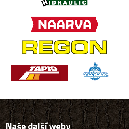
Naše další weby