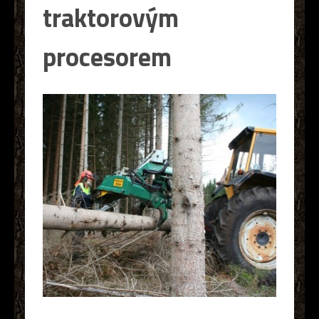
traktorovým
procesorem