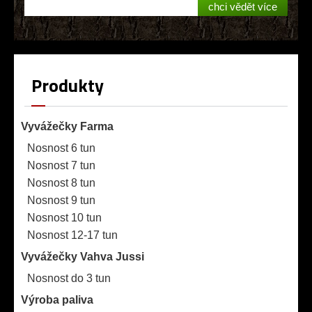
chci vědět více
Produkty
Vyvážečky Farma
Nosnost 6 tun
Nosnost 7 tun
Nosnost 8 tun
Nosnost 9 tun
Nosnost 10 tun
Nosnost 12-17 tun
Vyvážečky Vahva Jussi
Nosnost do 3 tun
Výroba paliva