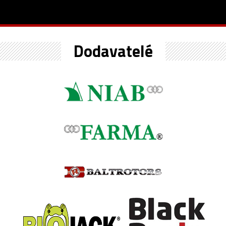
Dodavatelé