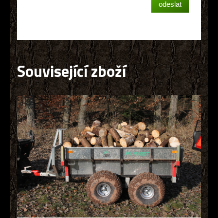
Související zboží